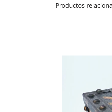
Productos relacion