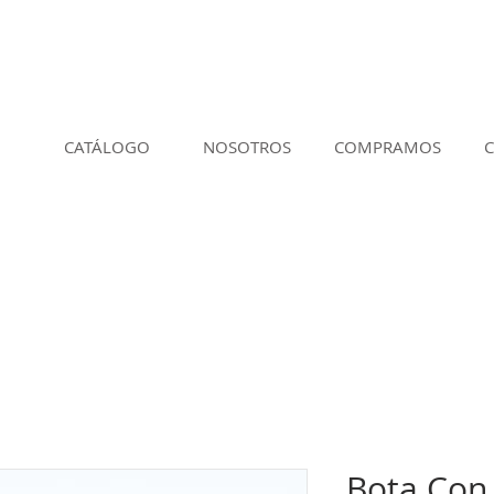
CATÁLOGO
NOSOTROS
COMPRAMOS
Bota Con