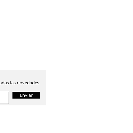
 todas las novedades
Enviar