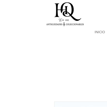
INICIO