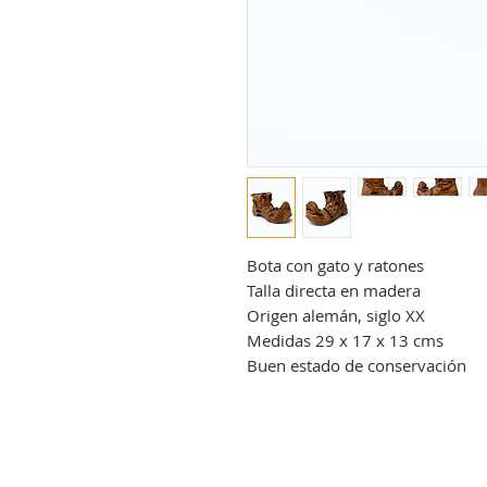
Bota con gato y ratones
Talla directa en madera
Origen alemán, siglo XX
Medidas 29 x 17 x 13 cms
Buen estado de conservación