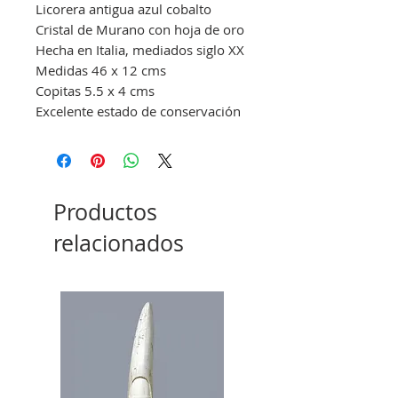
Licorera antigua azul cobalto
Cristal de Murano con hoja de oro
Hecha en Italia, mediados siglo XX
Medidas 46 x 12 cms
Copitas 5.5 x 4 cms
Excelente estado de conservación
Productos
relacionados