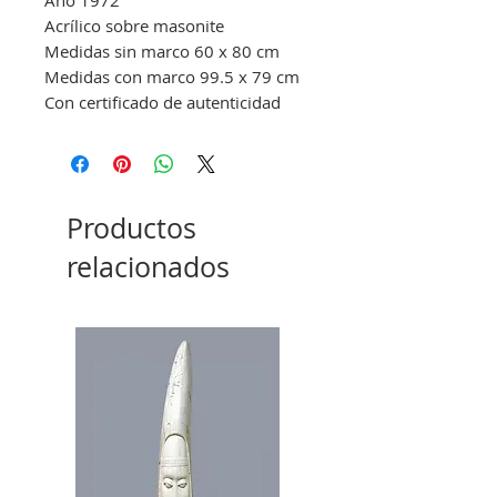
Acrílico sobre masonite
Medidas sin marco 60 x 80 cm
Medidas con marco 99.5 x 79 cm
Con certificado de autenticidad
Productos
relacionados