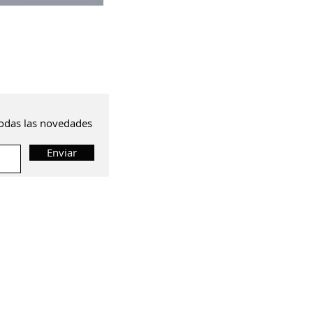
 todas las novedades
Enviar