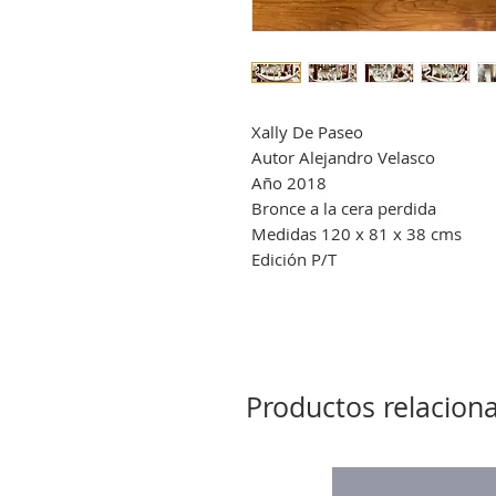
Xally De Paseo
Autor Alejandro Velasco
Año 2018
Bronce a la cera perdida
Medidas 120 x 81 x 38 cms
Edición P/T
Productos relacion