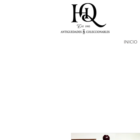
INICIO