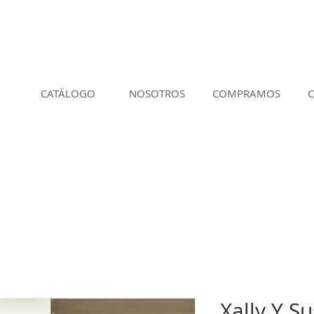
CATÁLOGO
NOSOTROS
COMPRAMOS
Xally Y S