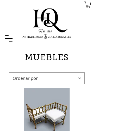
MUEBLES