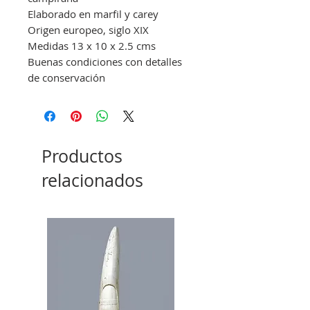
Elaborado en marfil y carey
Origen europeo, siglo XIX
Medidas 13 x 10 x 2.5 cms
Buenas condiciones con detalles
de conservación
Productos
relacionados