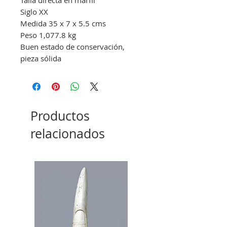
Siglo XX
Medida 35 x 7 x 5.5 cms
Peso 1,077.8 kg
Buen estado de conservación,
pieza sólida
Productos
relacionados