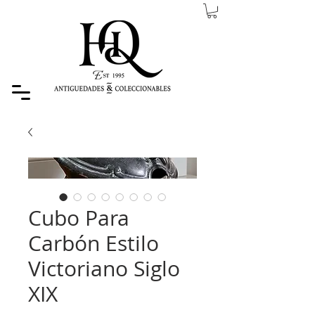
Cubo Para
Carbón Estilo
Victoriano Siglo
XIX