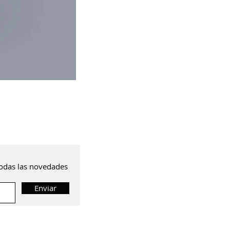
 todas las novedades
Enviar