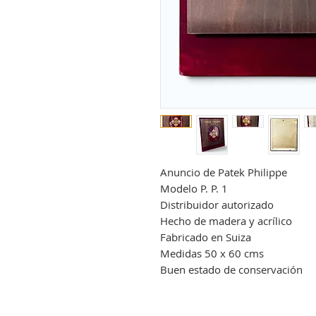
Anuncio de Patek Philippe
Modelo P. P. 1
Distribuidor autorizado
Hecho de madera y acrílico
Fabricado en Suiza
Medidas 50 x 60 cms
Buen estado de conservación