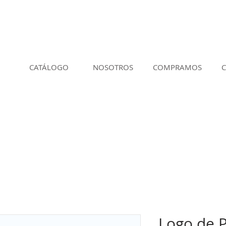
CATÁLOGO
NOSOTROS
COMPRAMOS
Logo de P