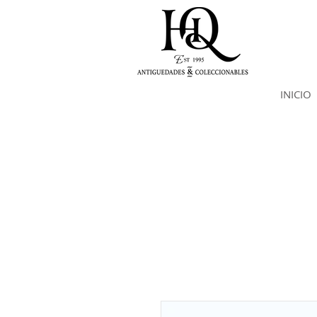
INICIO