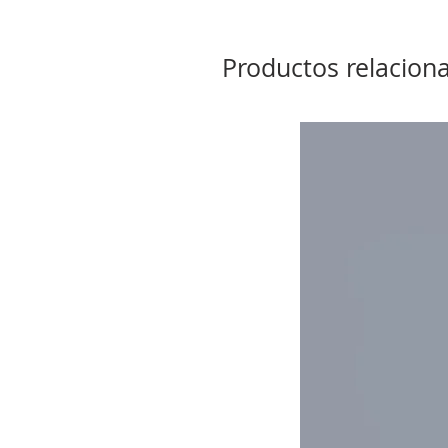
Productos relacion