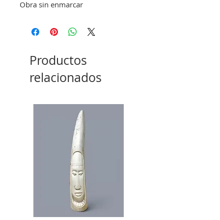
Obra sin enmarcar
Productos
relacionados