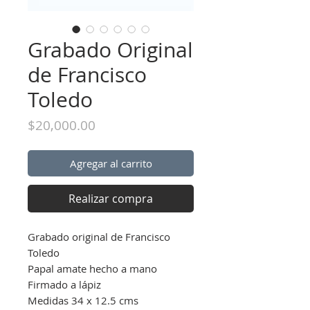
Grabado Original
de Francisco
Toledo
Precio
$20,000.00
Agregar al carrito
Realizar compra
Grabado original de Francisco
Toledo
Papal amate hecho a mano
Firmado a lápiz
Medidas 34 x 12.5 cms